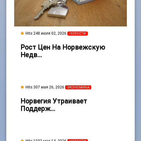
Hits:
248 июля 02, 2026
НОВОСТИ
Рост Цен На Норвежскую
Недв…
Hits:
307 мая 26, 2026
ЭКОНОМИКА
Норвегия Утраивает
Поддерж…