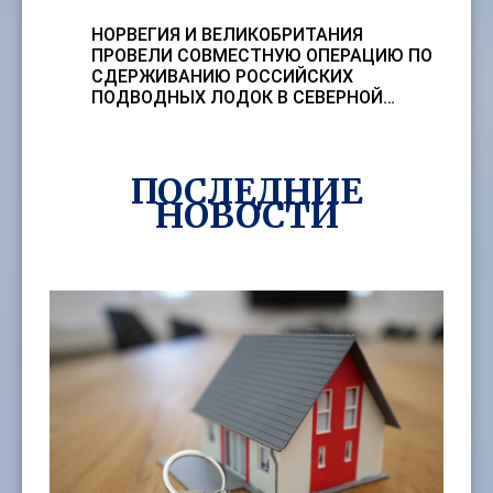
НОРВЕГИЯ И ВЕЛИКОБРИТАНИЯ
ПРОВЕЛИ СОВМЕСТНУЮ ОПЕРАЦИЮ ПО
СДЕРЖИВАНИЮ РОССИЙСКИХ
ПОДВОДНЫХ ЛОДОК В СЕВЕРНОЙ…
ПОСЛЕДНИЕ
HОВОСТИ