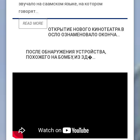
звучало на саамском языке, на котором
говорят...
READ MORE
ОТКРЫТИЕ НОВОГО КИНОТЕАТРА В
ОСЛО ОЗНАМЕНОВАЛО ОКОНЧА…
ПОСЛЕ ОБНАРУЖЕНИЯ УСТРОЙСТВА,
ПОХОЖЕГО НА БОМБУ, ИЗ ЗД�…