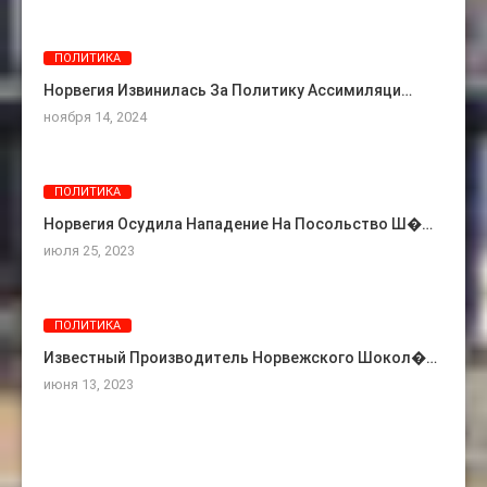
ПОЛИТИКА
Норвегия Извинилась За Политику Ассимиляци…
ноября 14, 2024
ПОЛИТИКА
Норвегия Осудила Нападение На Посольство Ш�…
июля 25, 2023
ПОЛИТИКА
Известный Производитель Норвежского Шокол�…
июня 13, 2023