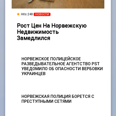
Hits:
248
НОВОСТИ
Рост Цен На Норвежскую
Недвижимость
Замедлился
НОРВЕЖСКОЕ ПОЛИЦЕЙСКОЕ
РАЗВЕДЫВАТЕЛЬНОЕ АГЕНТСТВО PST
УВЕДОМИЛО ОБ ОПАСНОСТИ ВЕРБОВКИ
УКРАИНЦЕВ
НОРВЕЖСКАЯ ПОЛИЦИЯ БОРЕТСЯ С
ПРЕСТУПНЫМИ СЕТЯМИ