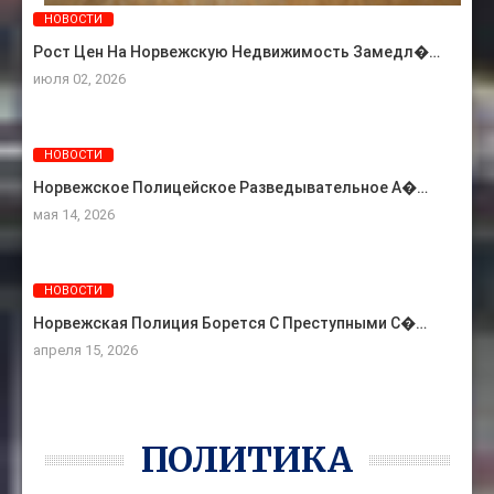
НОВОСТИ
Рост Цен На Норвежскую Недвижимость Замедл�…
июля 02, 2026
НОВОСТИ
Норвежское Полицейское Разведывательное А�…
мая 14, 2026
НОВОСТИ
Норвежская Полиция Борется С Преступными С�…
апреля 15, 2026
ПОЛИТИКА