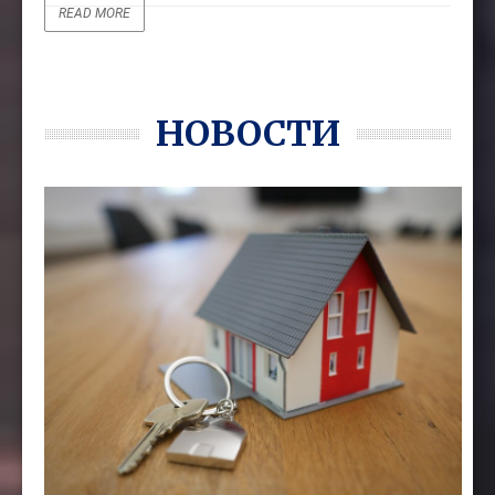
READ MORE
НОВОСТИ