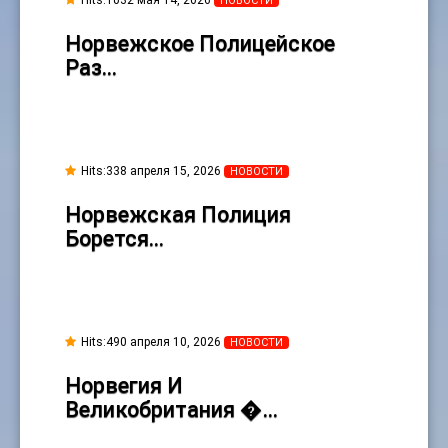
Hits:
1032 мая 14, 2026
НОВОСТИ
Норвежское Полицейское
Раз…
Hits:
338 апреля 15, 2026
НОВОСТИ
Норвежская Полиция
Борется…
Hits:
490 апреля 10, 2026
НОВОСТИ
Норвегия И
Великобритания �…