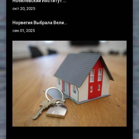
Нобелевский Институт …
окт 20, 2025
Норвегия Выбрала Вели…
сен 01, 2025