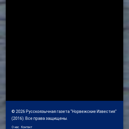
© 2026 Русскоязычная газета "Норвежские Известия"
(2016). Все права защищены.
О нас
Контакт