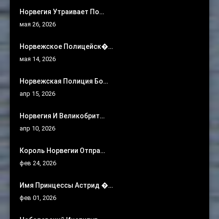
Норвегия Утраивает По…
мая 26, 2026
Норвежское Полицейск�…
мая 14, 2026
Норвежская Полиция Бо…
апр 15, 2026
Норвегия И Великобрит…
апр 10, 2026
Король Норвегии Отпра…
фев 24, 2026
Имя Принцессы Астрид �…
фев 01, 2026