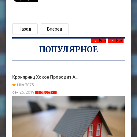
Назад
Вперёд
Prev
Next
ПОПУЛЯРНОЕ
Кронпринц Хокон Проводит А…
Hits:
7075
сен 26, 2019
НОВОСТИ