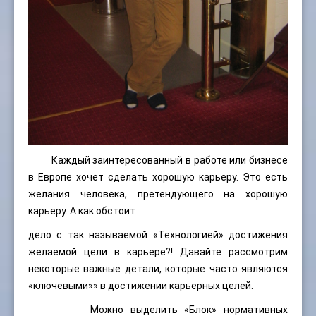
Каждый заинтересованный в работе или бизнесе
в Европе хочет сделать хорошую карьеру. Это есть
желания человека, претендующего на хорошую
карьеру. А как обстоит
дело с так называемой «Технологией» достижения
желаемой цели в карьере?! Давайте рассмотрим
некоторые важные детали, которые часто являются
«ключевыми»» в достижении карьерных целей.
Можно выделить «Блок» нормативных