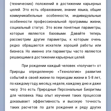
(технических) положений в достижении карьерных
целей. Это есть образование, знание языка, общие
коммуникабельные особенности, индивидуальные
особенности профессиональной программы жизни,
социальный статус. Это всем понятные параметры,
которые являются базовыми. Давайте теперь
рассмотрим другие параметры, к которым очень
редко обращаются искатели хорошей работы или
бизнеса. Но именно эти параметры часто являются
решающими в достижении карьерных целей.
При рождении каждый человек «получает» от
Природы определенную «Технологию» развития
событий в своей жизни по периодам жизни в 5-8 лет,
по каждому году, месяцу, неделе, каждому дню и даже
часу. Это есть Природные Персональные Биоритмы
для человека. Наш опыт изучения таких процессов
доказывает эффективность и высокую точность
таких расчетов по дате рождения и ряду других