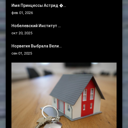
Имя Принцессы Астрид �…
фев 01, 2026
Нобелевский Институт …
окт 20, 2025
Норвегия Выбрала Вели…
сен 01, 2025