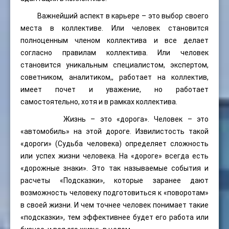
Важнейший аспект в карьере – это выбор своего
места в коллективе. Или человек становится
полноценным членом коллектива и все делает
согласно правилам коллектива. Или человек
становится уникальным специалистом, экспертом,
советником, аналитиком,, работает на коллектив,
имеет почет и уважение, но работает
самостоятельно, хотя и в рамках коллектива.
Жизнь – это «дорога». Человек – это
«автомобиль» на этой дороге. Извилистость такой
«дороги» (Судьба человека) определяет сложность
или успех жизни человека. На «дороге» всегда есть
«дорожные знаки». Это так называемые события и
расчеты «Подсказки», которые заранее дают
возможность человеку подготовиться к «поворотам»
в своей жизни. И чем точнее человек понимает такие
«подсказки», тем эффективнее будет его работа или