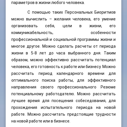
параметров в жизни любого человека.
С помощью таких Персональных Биоритмов
можно вычислить – желания человека, его умение
организовать себя, цели в жизни, его
коммуникабельность, особенности
профессиональной и социальной программы жизни и
многое другое. Можно сделать расчеты от периода
жизни в 5-8 лет до часа выбранного дня. Таким
образом, можно эффективно рассчитать потенциал
человека, его готовность к работе или бизнесу. Можно
рассчитать период календарного времени для
оптимального поиска работы, для эффективного
направления своего профессионального Резюме
потенциальному работодателю. Можно рассчитать
лучшее время для посещения собеседования, для
прохождения испытательного периода на новой
работе. Можно рассчитать предстоящие трудности
на новой работе или в бизнесе.