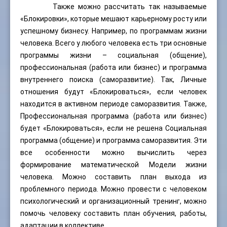
Также можно рассчитать так называемые
«Блокировки», которые мешают карьерному росту или
успешному бизнесу. Например, по программам жизни
человека. Всего у любого человека есть три основные
программы жизни – социальная (общение),
профессиональная (работа или бизнес) и программа
внутреннего поиска (саморазвитие). Так, Личные
отношения будут «Блокироваться», если человек
находится в активном периоде саморазвития. Также,
Профессиональная программа (работа или бизнес)
будет «Блокироваться», если не решена Социальная
программа (общение) и программа саморазвития. Эти
все особенности можно вычислить через
формирование математической Модели жизни
человека. Можно составить план выхода из
проблемного периода. Можно провести с человеком
психологический и организационный тренинг, можно
помочь человеку составить план обучения, работы,
адаптации в коллективе.