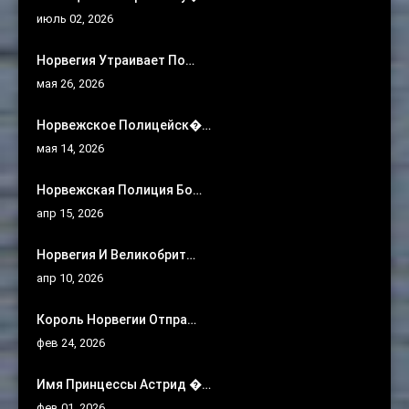
июль 02, 2026
Норвегия Утраивает По…
мая 26, 2026
Норвежское Полицейск�…
мая 14, 2026
Норвежская Полиция Бо…
апр 15, 2026
Норвегия И Великобрит…
апр 10, 2026
Король Норвегии Отпра…
фев 24, 2026
Имя Принцессы Астрид �…
фев 01, 2026