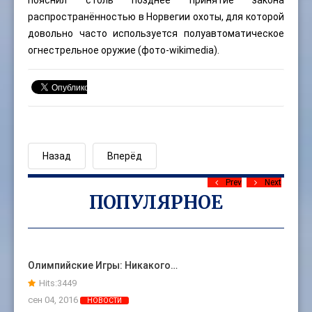
распространённостью в Норвегии охоты, для которой
довольно часто используется полуавтоматическое
огнестрельное оружие (фото-wikimedia).
Назад
Вперёд
Prev
Next
ПОПУЛЯРНОЕ
Олимпийские Игры: Никакого…
Hits:
3449
сен 04, 2016
НОВОСТИ