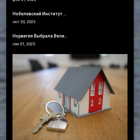
Нобелевский Институт …
окт 20, 2025
Норвегия Выбрала Вели…
сен 01, 2025