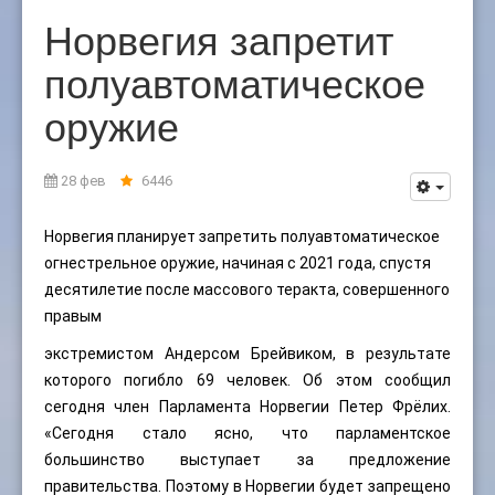
Норвегия запретит
полуавтоматическое
оружие
28 фев
6446
Норвегия планирует запретить полуавтоматическое
огнестрельное оружие, начиная с 2021 года, спустя
десятилетие после массового теракта, совершенного
правым
экстремистом Андерсом Брейвиком, в результате
которого погибло 69 человек. Об этом сообщил
сегодня член Парламента Норвегии Петер Фрёлих.
«Сегодня стало ясно, что парламентское
большинство выступает за предложение
правительства. Поэтому в Норвегии будет запрещено