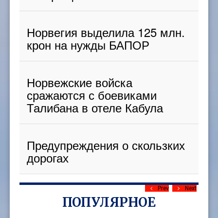
Норвегия выделила 125 млн.
крон на нужды БАПОР
Норвежские войска
сражаются с боевиками
Талибана в отеле Кабула
Предупреждения о скользких
дорогах
Prev
Next
ПОПУЛЯРНОЕ