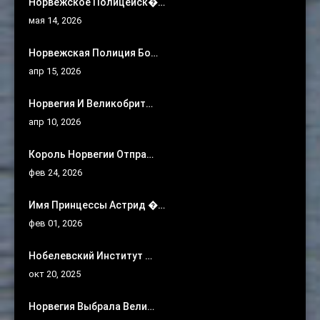
Норвежское Полицейск�…
мая 14, 2026
Норвежская Полиция Бо…
апр 15, 2026
Норвегия И Великобрит…
апр 10, 2026
Король Норвегии Отпра…
фев 24, 2026
Имя Принцессы Астрид �…
фев 01, 2026
Нобелевский Институт …
окт 20, 2025
Норвегия Выбрала Вели…