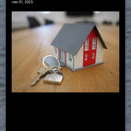
сен 01, 2025