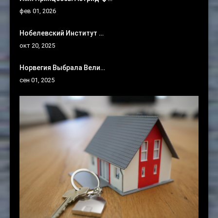
фев 01, 2026
Нобелевский Институт …
окт 20, 2025
Норвегия Выбрала Вели…
сен 01, 2025