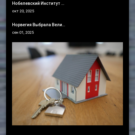
Нобелевский Институт …
окт 20, 2025
Норвегия Выбрала Вели…
сен 01, 2025