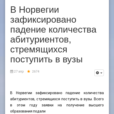
В Норвегии
зафиксировано
падение количества
абитуриентов,
стремящихся
поступить в вузы
27 апр
2674
В Норвегии зафиксировано падение количества
абитуриентов, стремящихся поступить в вузы. Всего
в этом году заявки на получение высшего
образования подали