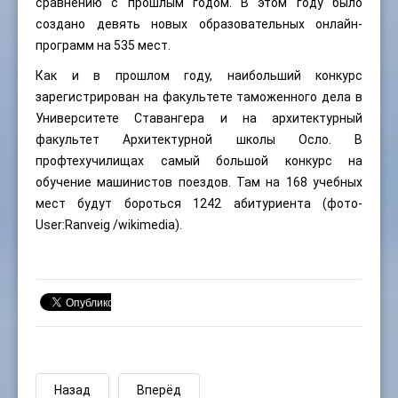
сравнению с прошлым годом. В этом году было
создано девять новых образовательных онлайн-
программ на 535 мест.
Как и в прошлом году, наибольший конкурс
зарегистрирован на факультете таможенного дела в
Университете Ставангера и на архитектурный
факультет Архитектурной школы Осло. В
профтехучилищах самый большой конкурс на
обучение машинистов поездов. Там на 168 учебных
мест будут бороться 1242 абитуриента (фото-
User:Ranveig
/wikimedia).
Назад
Вперёд