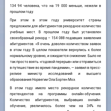
134 94 человека, что на 19 000 меньше, нежели в
прошлом году.
При этом в этом году университет страны
предложили для абитуриентов рекордное количество
учебных мест. В прошлом году был установлен
своеобразный рекорд – 154 088 подавших заявления
абитуриентов. «Я очень доволен количеством заявок
в этом году. В целом показатели вернулись к более
нормальному уровню, и ожидается снижение. Было не
так просто взять «годовой перерыв» или отправиться
в путешествие во время пандемии», — заявил в пресс-
релизе министр исследований и высшего
образования Норвегии Ола Бортен Моэ.
В этом году имело место рекордное количество
претендентов на программы онлайн-обучения.
Количество абитуриентов, выбравших онлайн-
обучение, увеличилось более чем на 34% по