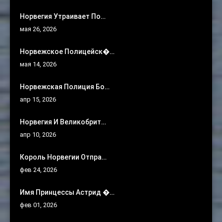
Норвегия Утраивает По…
мая 26, 2026
Норвежское Полицейск�…
мая 14, 2026
Норвежская Полиция Бо…
апр 15, 2026
Норвегия И Великобрит…
апр 10, 2026
Король Норвегии Отпра…
фев 24, 2026
Имя Принцессы Астрид �…
фев 01, 2026