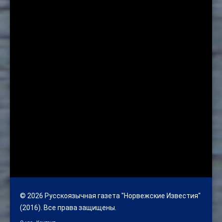
© 2026 Русскоязычная газета "Норвежские Известия"
(2016). Все права защищены.