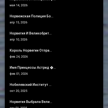
мая 14, 2026
Норвежская Полиция Бо…
апр 15, 2026
Норвегия И Великобрит…
апр 10, 2026
Король Норвегии Отпра…
фев 24, 2026
Имя Принцессы Астрид �…
фев 01, 2026
Нобелевский Институт …
окт 20, 2025
Норвегия Выбрала Вели…
сен 01, 2025